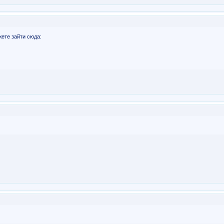
ете зайти сюда: