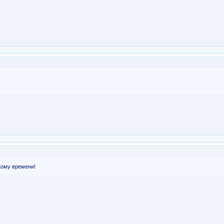
кому времени!